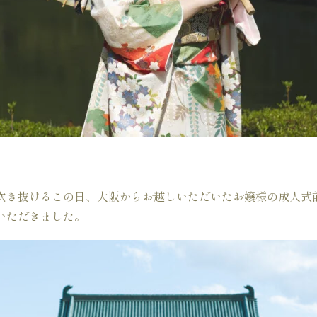
吹き抜けるこの日、大阪からお越しいただいたお嬢様の成人式
いただきました。