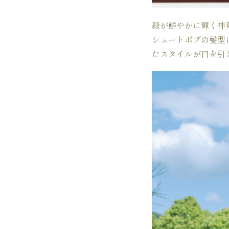
緑が鮮やかに輝く神
シュートボブの髪型
たスタイルが目を引