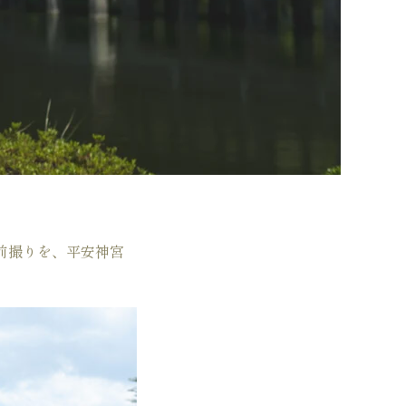
前撮りを、平安神宮