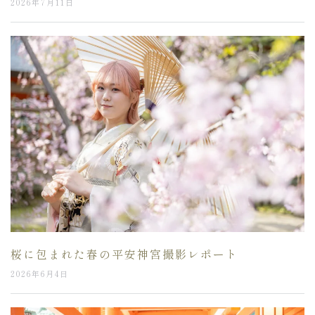
2026年7月11日
桜に包まれた春の平安神宮撮影レポート
2026年6月4日