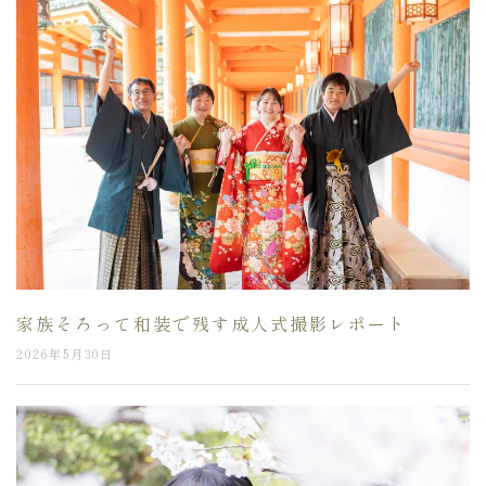
家族そろって和装で残す成人式撮影レポート
2026年5月30日