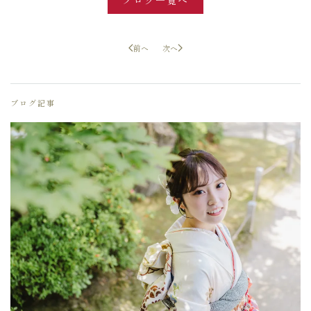
前へ
次へ
ブログ記事