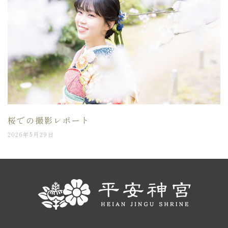
桜での撮影レポート
2026年5月29日