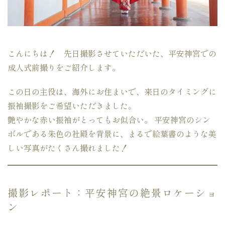
こんにちは！ 先日撮影させていただいた、平安神宮での
成人式前撮りをご紹介します。
この日の主役は、海外にお住まいで、来日のタイミングに
振袖撮影をご希望いただきました。
艶やかな赤い振袖がとってもお似合い。 平安神宮のシン
ボルである朱色の社殿を背景に、まるで絵葉書のような美
しい写真がたくさん撮れました！
撮影レポート：平安神宮の絶景ロケーショ
ン