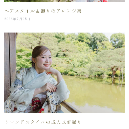
ヘアスタイル＆飾りのアレンジ集
2026年7月25日
トレンドスタイルの成人式前撮り