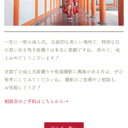
一生に一度の成人式。 伝統的な美しい場所で、特別な日
の思い出を残す前撮りは本当に素敵ですね。 改めて、成
人おめでとうございます！
京都での成人式前撮りや和装撮影に興味がある方は、ぜひ
参考にしてみてくださいね。 撮影のご依頼やご相談も、
お気軽にどうぞ！
相談会のご予約はこちらから→
ブログ一覧へ