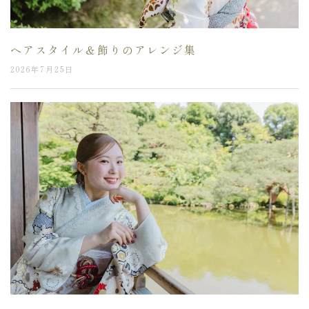
ヘアスタイル＆飾りのアレンジ集
2026年7月25日