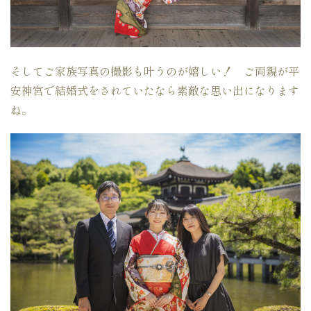
そしてご家族写真の撮影も叶うのが嬉しい！ ご両親が平
安神宮で結婚式をされていたなら素敵な思い出になります
ね。