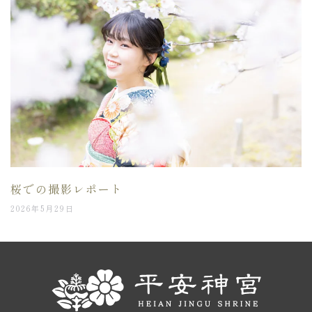
桜での撮影レポート
2026年5月29日