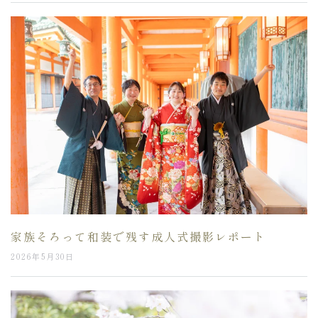
家族そろって和装で残す成人式撮影レポート
2026年5月30日