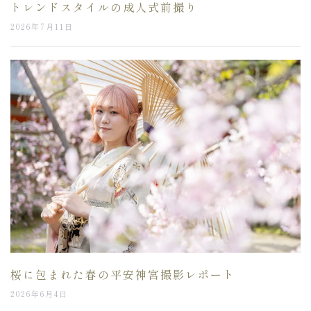
トレンドスタイルの成人式前撮り
2026年7月11日
桜に包まれた春の平安神宮撮影レポート
2026年6月4日