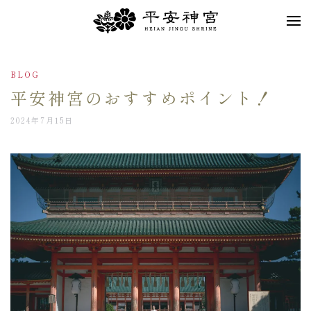
Skip to main content
BLOG
平安神宮のおすすめポイント！
2024年7月15日