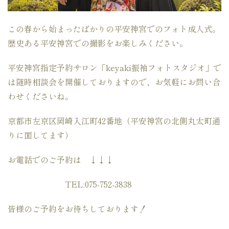
この春から始まったばかりの平安神宮でのフォト成人式。
歴史ある平安神宮での撮影をお楽しみください。
平安神宮指定予約サロン「keyaki振袖フォトスタジオ」で
は随時相談会を開催しておりますので、お気軽にお問い合
わせくださいね。
京都市左京区岡崎入江町42番地（平安神宮の北側丸太町通
りに面してます）
お電話でのご予約は ↓↓↓
TEL:075-752-3838
皆様のご予約をお待ちしております！