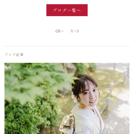
ブログ一覧へ
前へ
次へ
ブログ記事